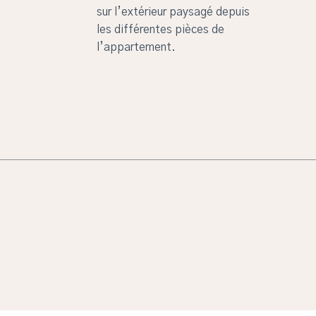
sur l’extérieur paysagé depuis
les différentes pièces de
l’appartement.