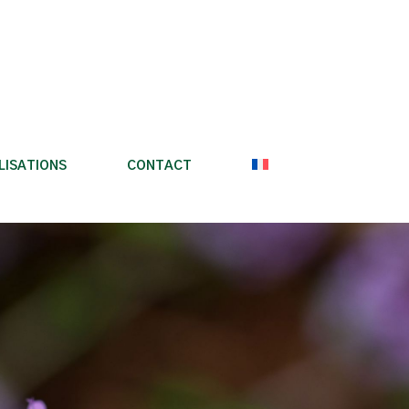
LISATIONS
CONTACT