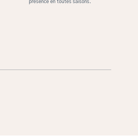
présence en toutes saisons.