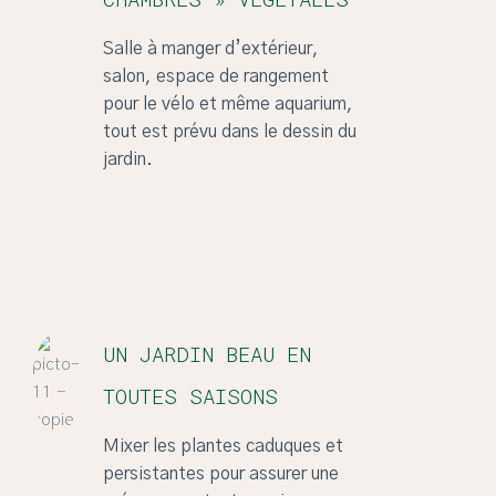
Salle à manger d’extérieur,
salon, espace de rangement
pour le vélo et même aquarium,
tout est prévu dans le dessin du
jardin.
UN JARDIN BEAU EN
TOUTES SAISONS
Mixer les plantes caduques et
persistantes pour assurer une