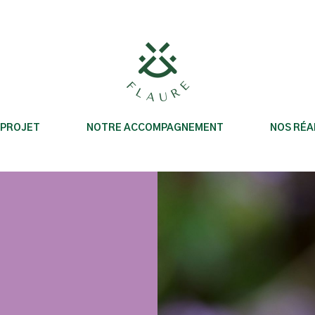
 PROJET
NOTRE ACCOMPAGNEMENT
NOS RÉA