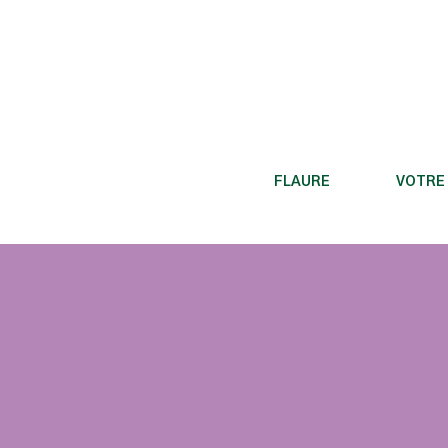
FLAURE
VOTRE