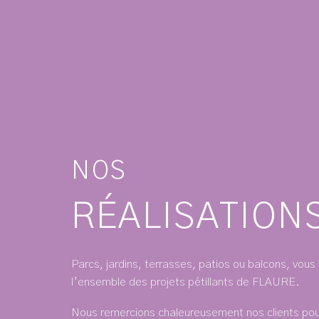
NOS
RÉALISATION
Parcs, jardins, terrasses, patios ou balcons, vous 
l’ensemble des projets pétillants de FLAURE.
Nous remercions chaleureusement nos clients pour