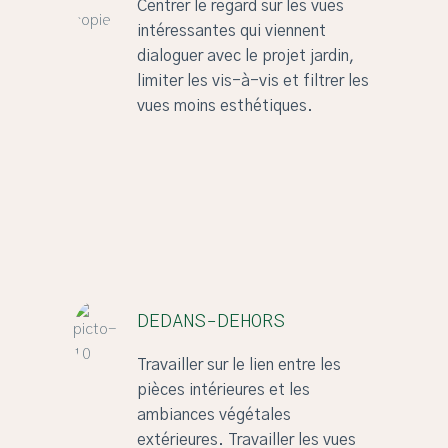
Centrer le regard sur les vues
intéressantes qui viennent
dialoguer avec le projet jardin,
limiter les vis-à-vis et filtrer les
vues moins esthétiques.
DEDANS-DEHORS
Travailler sur le lien entre les
pièces intérieures et les
ambiances végétales
extérieures. Travailler les vues