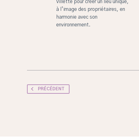
Villette pour créer un lieu unique,
à l’image des propriétaires, en
harmonie avec son
environnement.
PRÉCÉDENT