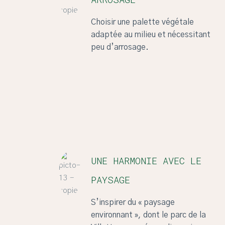
Choisir une palette végétale
adaptée au milieu et nécessitant
peu d’arrosage.
UNE HARMONIE AVEC LE
PAYSAGE
S’inspirer du « paysage
environnant », dont le parc de la