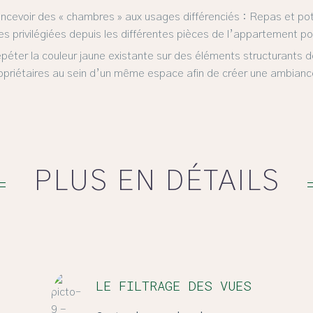
ncevoir des « chambres » aux usages différenciés : Repas et pot
es privilégiées depuis les différentes pièces de l’appartement po
péter la couleur jaune existante sur des éléments structurants d
opriétaires au sein d’un même espace afin de créer une ambiance
PLUS EN DÉTAILS
LE FILTRAGE DES VUES