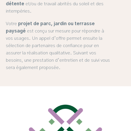
détente
et/ou de travail abrités du soleil et des
intempéries.
Votre
projet de parc, jardin ou terrasse
paysagé
est conçu sur mesure pour répondre à
vos usages. Un appel d’offre permet ensuite la
sélection de partenaires de confiance pour en
assurer la réalisation qualitative. Suivant vos
besoins, une prestation d’entretien et de suivi vous
sera également proposée.