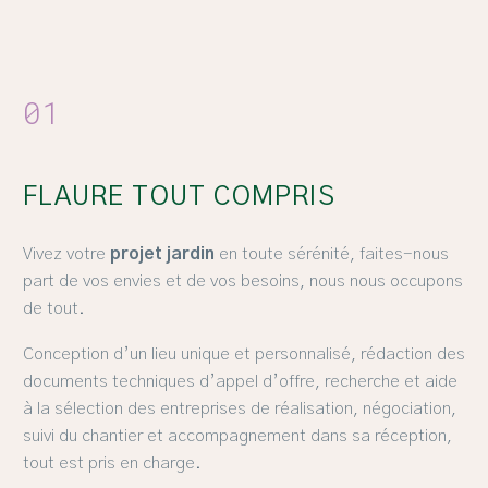
01
FLAURE TOUT COMPRIS
Vivez votre
projet jardin
en toute sérénité, faites-nous
part de vos envies et de vos besoins, nous nous occupons
de tout.
Conception d’un lieu unique et personnalisé, rédaction des
documents techniques d’appel d’offre, recherche et aide
à la sélection des entreprises de réalisation, négociation,
suivi du chantier et accompagnement dans sa réception,
tout est pris en charge.