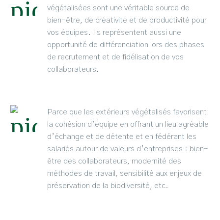
végétalisées sont une véritable source de
bien-être, de créativité et de productivité pour
vos équipes. Ils représentent aussi une
opportunité de différenciation lors des phases
de recrutement et de fidélisation de vos
collaborateurs.
Parce que les extérieurs végétalisés favorisent
la cohésion d’équipe en offrant un lieu agréable
d’échange et de détente et en fédérant les
salariés autour de valeurs d’entreprises : bien-
être des collaborateurs, modernité des
méthodes de travail, sensibilité aux enjeux de
préservation de la biodiversité, etc.