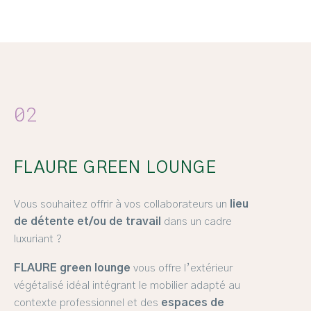
02
FLAURE GREEN LOUNGE
Vous souhaitez offrir à vos collaborateurs un
lieu
de détente et/ou de travail
dans un cadre
luxuriant ?
FLAURE green lounge
vous offre l’extérieur
végétalisé idéal intégrant le mobilier adapté au
contexte professionnel et des
espaces de