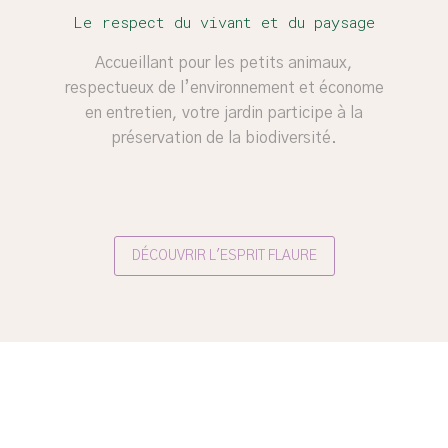
Le respect du vivant et du paysage
Accueillant pour les petits animaux,
respectueux de l’environnement et économe
en entretien, votre jardin participe à la
préservation de la biodiversité.
DÉCOUVRIR L'ESPRIT FLAURE