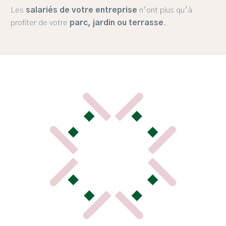
Les
salariés de votre entreprise
n’ont plus qu’à
profiter de votre
parc, jardin ou terrasse
.