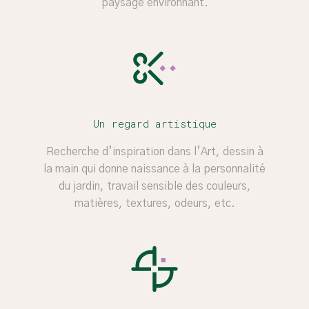
paysage environnant.
Un regard artistique
Recherche d’inspiration dans l’Art, dessin à
la main qui donne naissance à la personnalité
du jardin, travail sensible des couleurs,
matières, textures, odeurs, etc.