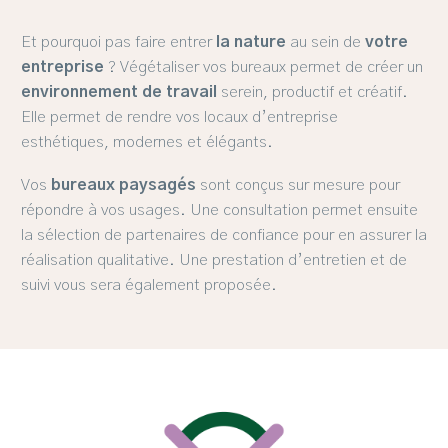
Et pourquoi pas faire entrer
la nature
au sein de
votre
entreprise
? Végétaliser vos bureaux permet de créer un
environnement de travail
serein, productif et créatif.
Elle permet de rendre vos locaux d’entreprise
esthétiques, modernes et élégants.
Vos
bureaux paysagés
sont conçus sur mesure pour
répondre à vos usages. Une consultation permet ensuite
la sélection de partenaires de confiance pour en assurer la
réalisation qualitative. Une prestation d’entretien et de
suivi vous sera également proposée.